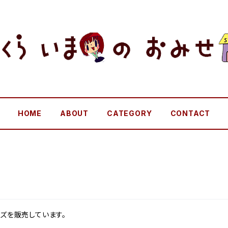
HOME
ABOUT
CATEGORY
CONTACT
ッズを販売しています。