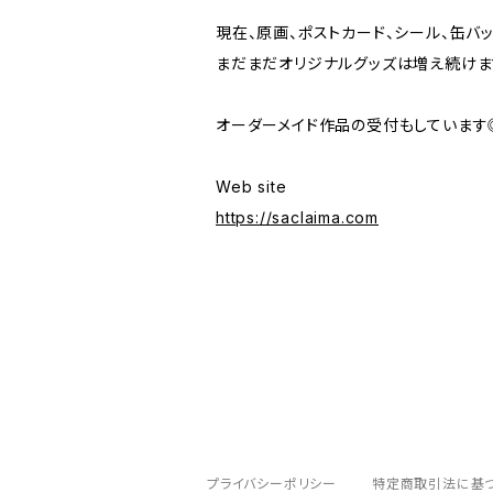
現在、原画、ポストカード、シール、缶バ
まだまだオリジナルグッズは増え続けま
オーダーメイド作品の受付もしています
Web site
https://saclaima.com
プライバシーポリシー
特定商取引法に基