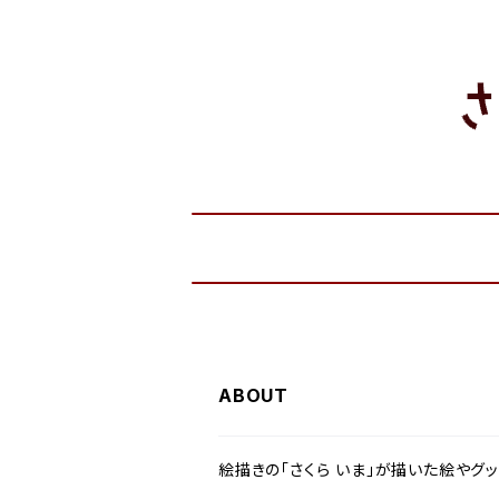
ABOUT
絵描きの「さくら いま」が描いた絵やグ